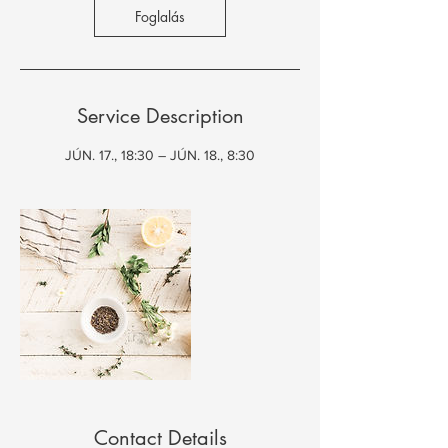
Foglalás
Service Description
JÚN. 17., 18:30 – JÚN. 18., 8:30
Contact Details